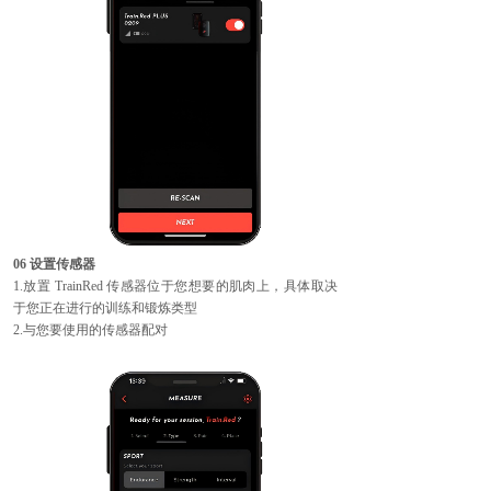
06 设置传感器
1.放置 TrainRed 传感器位于您想要的肌肉上，具体取决
于您正在进行的训练和锻炼类型
2.与您要使用的传感器配对