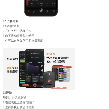
02 了解更多
1.转到仪表板
2.在任务栏中选择“学习”
3.向下滚动查看每个帖子
4.你可以自学如何用肌肉氧训练
03开始
培训、协议或测试
1.在仪表板上选择“测量”
2.选择要执行的会话类型