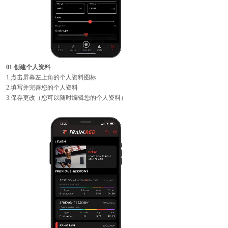
01 创建个人资料
1.点击屏幕左上角的个人资料图标
2.填写并完善您的个人资料
3.保存更改（您可以随时编辑您的个人资料）