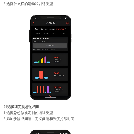
3.选择什么样的运动和训练类型
04选择或定制您的培训
1.选择您想做或定制的培训类型
2.添加步骤或间隔，定义间隔和强度持续时间