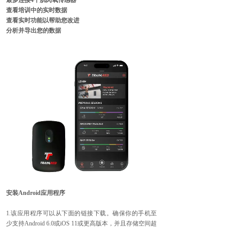
最多连接4个肌肉氧传感器
查看培训中的实时数据
查看实时功能以帮助您改进
分析并导出您的数据
安装Android应用程序
1.该应用程序可以从下面的链接下载。确保你的手机至
少支持Android 6.0或iOS 11或更高版本，并且存储空间超