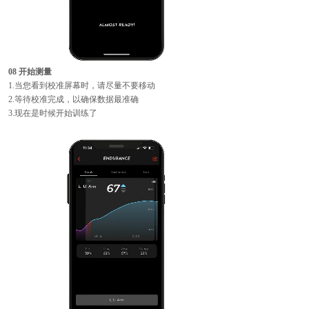
08 开始测量
1.当您看到校准屏幕时，请尽量不要移动
2.等待校准完成，以确保数据最准确
3.现在是时候开始训练了