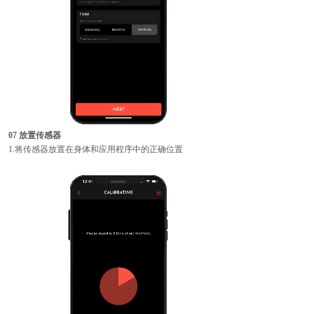
07 放置传感器
1.将传感器放置在身体和应用程序中的正确位置