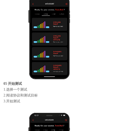
05 开始测试
1.选择一个测试
2.阅读协议和测试目标
3.开始测试