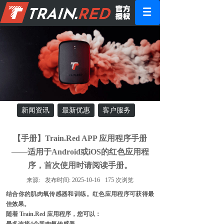
新闻资讯
最新优惠
客户服务
【手册】Train.Red APP 应用程序手册
——适用于Android或iOS的红色应用程
序，首次使用时请阅读手册。
来源:
发布时间:
2025-10-16
175
次浏览
结合你的肌肉氧传感器和训练。红色应用程序可获得最
佳效果。
随着 Train.Red 应用程序，您可以：