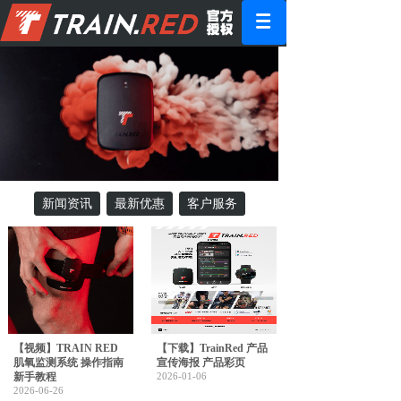
新闻资讯
最新优惠
客户服务
【视频】TRAIN RED
【下载】TrainRed 产品
肌氧监测系统 操作指南
宣传海报 产品彩页
新手教程
2026-01-06
2026-06-26